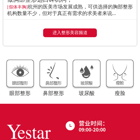
杭州的医美市场发展成熟，可供选择的胸部整形
[假体丰胸]
机构数量不少，但对于真正有需求的求美者来说...
进入整形美容频道
眼部整形
鼻部整形
玻尿酸
瘦脸