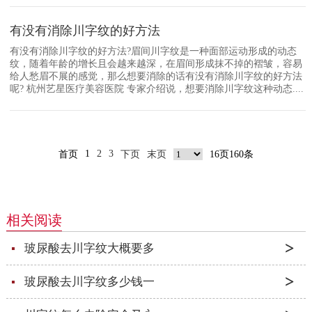
有没有消除川字纹的好方法
有没有消除川字纹的好方法?眉间川字纹是一种面部运动形成的动态
纹，随着年龄的增长且会越来越深，在眉间形成抹不掉的褶皱，容易
给人愁眉不展的感觉，那么想要消除的话有没有消除川字纹的好方法
呢? 杭州艺星医疗美容医院 专家介绍说，想要消除川字纹这种动态....
1
2
3
首页
下页
末页
16页160条
相关阅读
玻尿酸去川字纹大概要多
玻尿酸去川字纹多少钱一