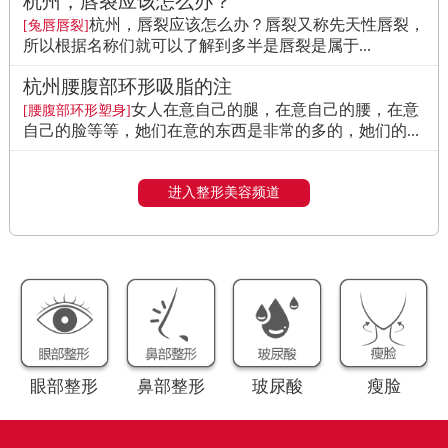
杭州，唇裂应该怎么办？
杭州，唇裂应该怎么办？唇裂又称先天性唇裂，
[兔唇唇裂]
所以根据名称们就可以了解到多半是唇裂是属于...
杭州腰腹部环形吸脂的注
女人在意自己的腿，在意自己的腰，在意
[腰腹部环形塑身]
自己的脸等等，她们在意的东西是非常的多的，她们的...
进入整形美容频道
眼部整形
鼻部整形
玻尿酸
瘦脸