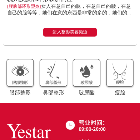
女人在意自己的腿，在意自己的腰，在意
[腰腹部环形塑身]
自己的脸等等，她们在意的东西是非常的多的，她们的...
进入整形美容频道
眼部整形
鼻部整形
玻尿酸
瘦脸