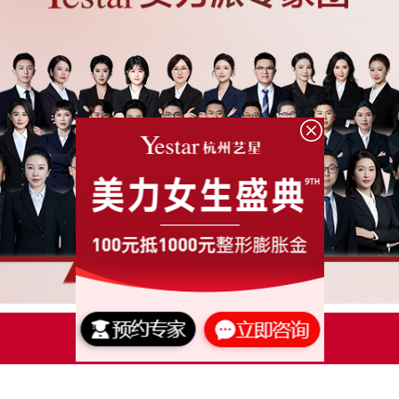
点击了解更多