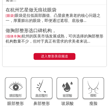
在杭州艺星做无痕祛眼袋
眼袋是拉低面部颜值、凸显疲惫衰老的核心问题之
[眼袋]
一，厚重膨出的眼袋，即便通过遮瑕、底妆修...
做胸部整形选口碑机构，
杭州的医美市场发展成熟，可供选择的胸部整形
[假体丰胸]
机构数量不少，但对于真正有需求的求美者来说...
进入整形美容频道
眼部整形
鼻部整形
玻尿酸
瘦脸