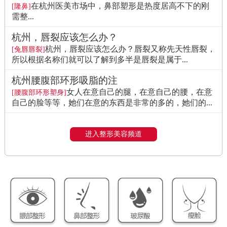
在杭州医美市场中，鼻部塑形是热度居高不下的刚
[隆鼻]
需整...
杭州，唇裂应该怎么办？
杭州，唇裂应该怎么办？唇裂又称先天性唇裂，
[兔唇唇裂]
所以根据名称们就可以了解到多半是唇裂是属于...
杭州腰腹部环形吸脂的注
女人在意自己的腿，在意自己的腰，在意
[腰腹部环形塑身]
自己的脸等等，她们在意的东西是非常的多的，她们的...
进入整形美容频道