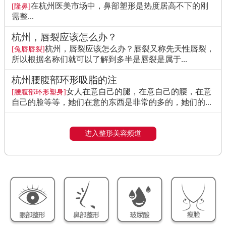
在杭州医美市场中，鼻部塑形是热度居高不下的刚
[隆鼻]
需整...
杭州，唇裂应该怎么办？
杭州，唇裂应该怎么办？唇裂又称先天性唇裂，
[兔唇唇裂]
所以根据名称们就可以了解到多半是唇裂是属于...
杭州腰腹部环形吸脂的注
女人在意自己的腿，在意自己的腰，在意
[腰腹部环形塑身]
自己的脸等等，她们在意的东西是非常的多的，她们的...
进入整形美容频道