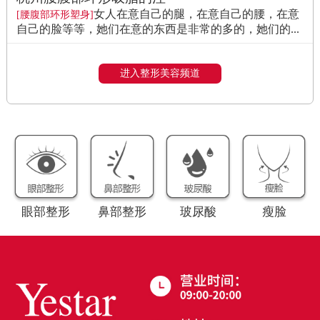
女人在意自己的腿，在意自己的腰，在意
[腰腹部环形塑身]
自己的脸等等，她们在意的东西是非常的多的，她们的...
进入整形美容频道
眼部整形
鼻部整形
玻尿酸
瘦脸