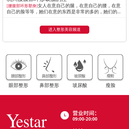
女人在意自己的腿，在意自己的腰，在意
[腰腹部环形塑身]
自己的脸等等，她们在意的东西是非常的多的，她们的...
进入整形美容频道
眼部整形
鼻部整形
玻尿酸
瘦脸