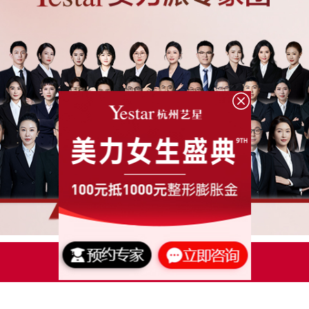
点击了解更多