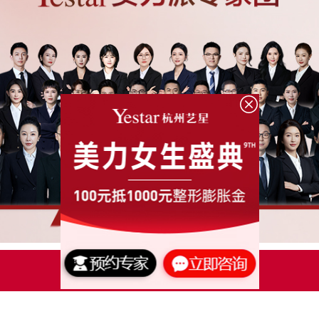
点击了解更多