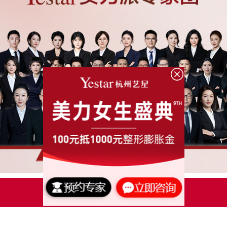
点击了解更多