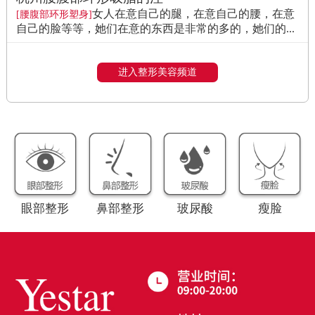
女人在意自己的腿，在意自己的腰，在意
[腰腹部环形塑身]
自己的脸等等，她们在意的东西是非常的多的，她们的...
进入整形美容频道
眼部整形
鼻部整形
玻尿酸
瘦脸