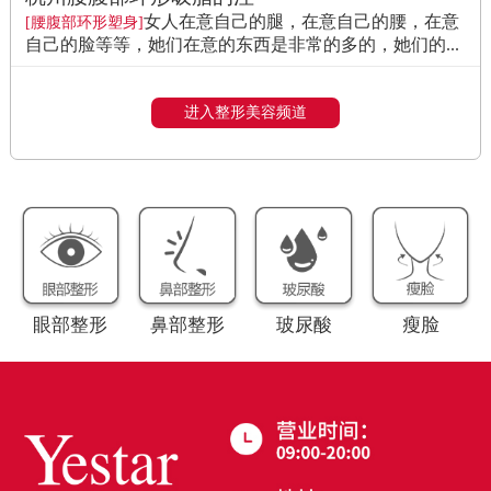
女人在意自己的腿，在意自己的腰，在意
[腰腹部环形塑身]
自己的脸等等，她们在意的东西是非常的多的，她们的...
进入整形美容频道
眼部整形
鼻部整形
玻尿酸
瘦脸