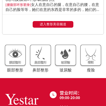
女人在意自己的腿，在意自己的腰，在意
[腰腹部环形塑身]
自己的脸等等，她们在意的东西是非常的多的，她们的...
进入整形美容频道
眼部整形
鼻部整形
玻尿酸
瘦脸