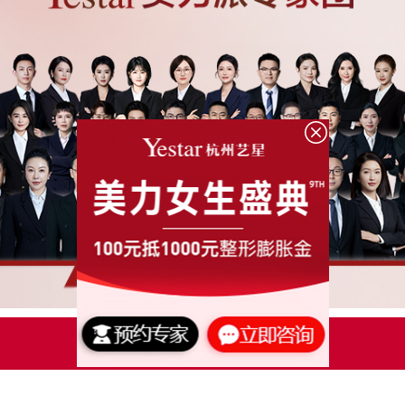
点击了解更多