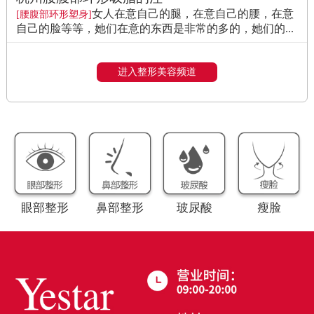
女人在意自己的腿，在意自己的腰，在意
[腰腹部环形塑身]
自己的脸等等，她们在意的东西是非常的多的，她们的...
进入整形美容频道
眼部整形
鼻部整形
玻尿酸
瘦脸