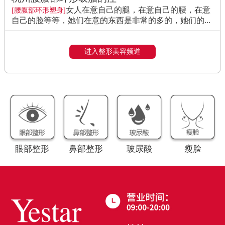
女人在意自己的腿，在意自己的腰，在意
[腰腹部环形塑身]
自己的脸等等，她们在意的东西是非常的多的，她们的...
进入整形美容频道
眼部整形
鼻部整形
玻尿酸
瘦脸