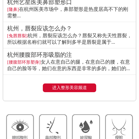
杭州艺星医美鼻部塑形口
在杭州医美市场中，鼻部塑形是热度居高不下的刚
[隆鼻]
需整...
杭州，唇裂应该怎么办？
杭州，唇裂应该怎么办？唇裂又称先天性唇裂，
[兔唇唇裂]
所以根据名称们就可以了解到多半是唇裂是属于...
杭州腰腹部环形吸脂的注
女人在意自己的腿，在意自己的腰，在意
[腰腹部环形塑身]
自己的脸等等，她们在意的东西是非常的多的，她们的...
进入整形美容频道