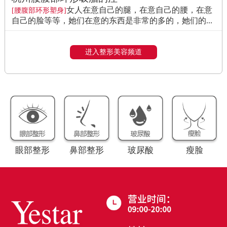
女人在意自己的腿，在意自己的腰，在意
[腰腹部环形塑身]
自己的脸等等，她们在意的东西是非常的多的，她们的...
进入整形美容频道
眼部整形
鼻部整形
玻尿酸
瘦脸