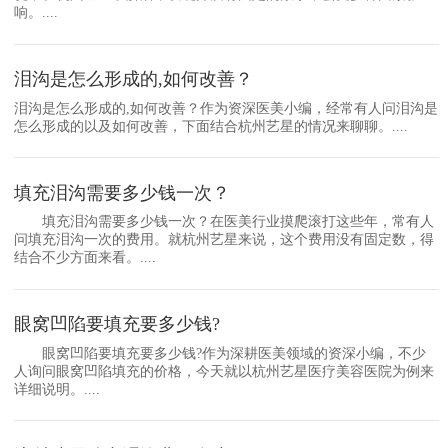
响。....
泪沟是怎么形成的,如何改善？
泪沟是怎么形成的,如何改善？作为资深医美小编，经常有人问泪沟是
怎么形成的以及如何改善，下面结合杭州艺星的情况来聊聊。....
填充泪沟需要多少钱一次？
填充泪沟需要多少钱一次？在医美行业摸爬滚打这些年，常有人
问填充泪沟一次的费用。就杭州艺星来说，这个费用没有固定数，得
结合不少方面来看。....
眼窝凹陷要填充要多少钱?
眼窝凹陷要填充要多少钱?作为深耕医美领域的资深小编，不少
人询问眼窝凹陷填充的价格，今天就以杭州艺星医疗美容医院为例来
详细说明。....