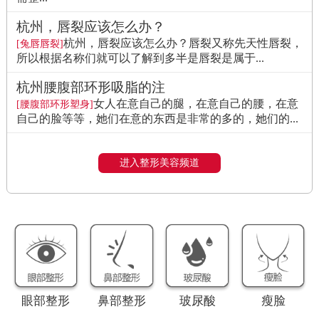
杭州，唇裂应该怎么办？
杭州，唇裂应该怎么办？唇裂又称先天性唇裂，
[兔唇唇裂]
所以根据名称们就可以了解到多半是唇裂是属于...
杭州腰腹部环形吸脂的注
女人在意自己的腿，在意自己的腰，在意
[腰腹部环形塑身]
自己的脸等等，她们在意的东西是非常的多的，她们的...
进入整形美容频道
眼部整形
鼻部整形
玻尿酸
瘦脸