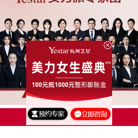
点击了解更多