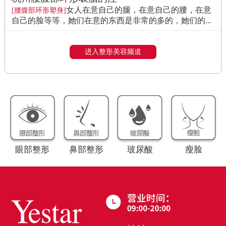
女人在意自己的腿，在意自己的腰，在意
[腰腹部环形塑身]
自己的脸等等，她们在意的东西是非常的多的，她们的...
进入整形美容频道
眼部整形
鼻部整形
玻尿酸
瘦脸