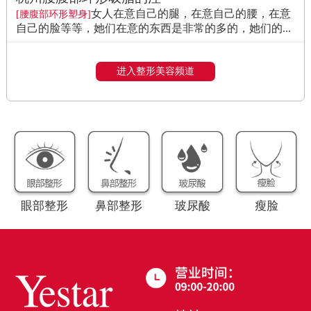
女人在意自己的腿，在意自己的腰，在意
[腰腹部环形塑身]
自己的脸等等，她们在意的东西是非常的多的，她们的...
进入整形美容频道
眼部整形
鼻部整形
玻尿酸
瘦脸