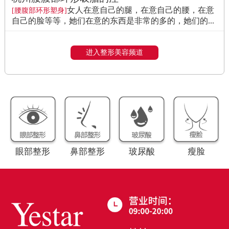
女人在意自己的腿，在意自己的腰，在意
[腰腹部环形塑身]
自己的脸等等，她们在意的东西是非常的多的，她们的...
进入整形美容频道
眼部整形
鼻部整形
玻尿酸
瘦脸