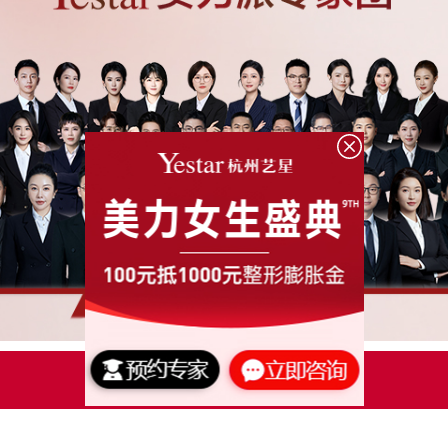
点击了解更多