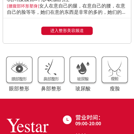
女人在意自己的腿，在意自己的腰，在意
[腰腹部环形塑身]
自己的脸等等，她们在意的东西是非常的多的，她们的...
进入整形美容频道
眼部整形
鼻部整形
玻尿酸
瘦脸