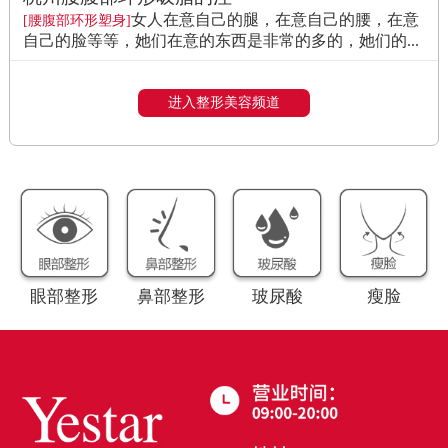
女人在意自己的腿，在意自己的腰，在意
[腰腹部环形塑身]
自己的脸等等，她们在意的东西是非常的多的，她们的...
进入整形美容频道
眼部整形
鼻部整形
玻尿酸
瘦脸