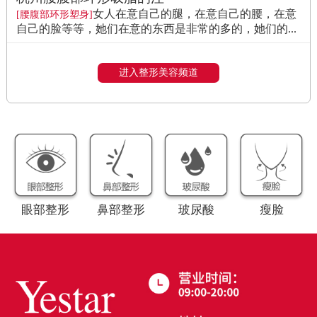
女人在意自己的腿，在意自己的腰，在意
[腰腹部环形塑身]
自己的脸等等，她们在意的东西是非常的多的，她们的...
进入整形美容频道
眼部整形
鼻部整形
玻尿酸
瘦脸