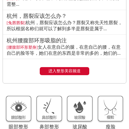
需整...
杭州，唇裂应该怎么办？
杭州，唇裂应该怎么办？唇裂又称先天性唇裂，
[兔唇唇裂]
所以根据名称们就可以了解到多半是唇裂是属于...
杭州腰腹部环形吸脂的注
女人在意自己的腿，在意自己的腰，在意
[腰腹部环形塑身]
自己的脸等等，她们在意的东西是非常的多的，她们的...
进入整形美容频道
眼部整形
鼻部整形
玻尿酸
瘦脸