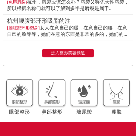
杭州，唇裂应该怎么办？唇裂又称先天性唇裂，
[兔唇唇裂]
所以根据名称们就可以了解到多半是唇裂是属于...
杭州腰腹部环形吸脂的注
女人在意自己的腿，在意自己的腰，在意
[腰腹部环形塑身]
自己的脸等等，她们在意的东西是非常的多的，她们的...
进入整形美容频道
眼部整形
鼻部整形
玻尿酸
瘦脸