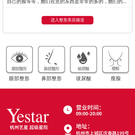
自己的脸等等，她们在意的东西是非常的多的，她们的...
进入整形美容频道
眼部整形
鼻部整形
玻尿酸
瘦脸